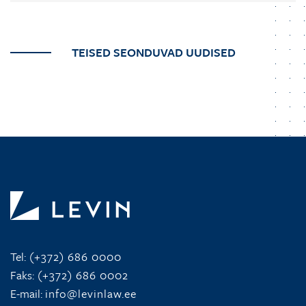
TEISED SEONDUVAD UUDISED
Tel:
(+372) 686 0000
Faks:
(+372) 686 0002
E-mail:
info@levinlaw.ee