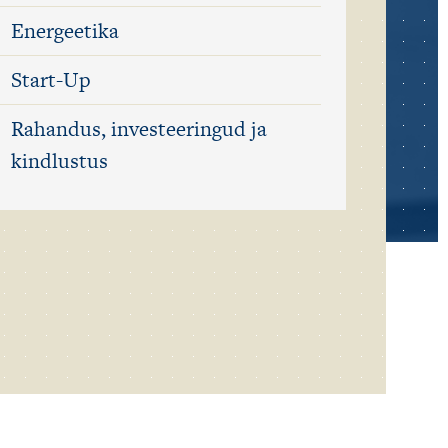
Energeetika
Start-Up
Rahandus, investeeringud ja
kindlustus