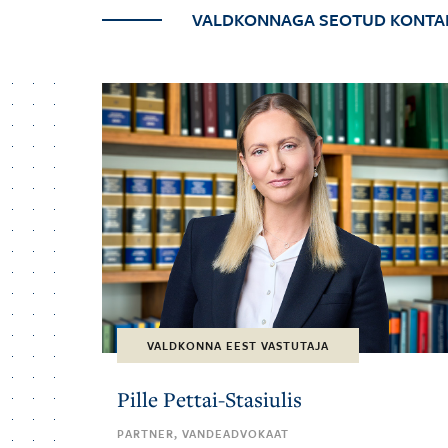
VALDKONNAGA SEOTUD KONTA
VALDKONNA EEST VASTUTAJA
Pille Pettai-Stasiulis
PARTNER, VANDEADVOKAAT