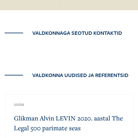
VALDKONNAGA SEOTUD KONTAKTID
VALDKONNA UUDISED JA REFERENTSID
UUDIS
Glikman Alvin LEVIN 2020. aastal The
Legal 500 parimate seas