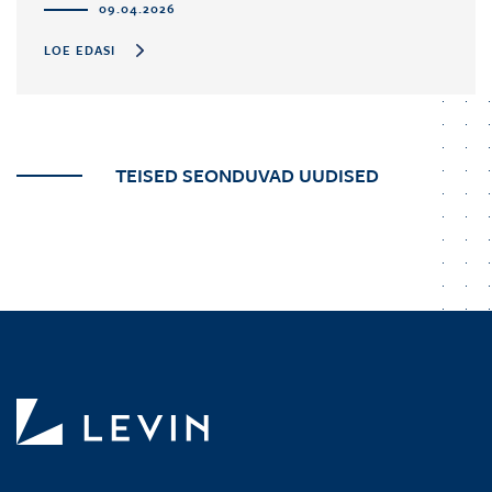
09.04.2026
LOE EDASI
TEISED SEONDUVAD UUDISED