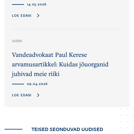
14.05.2026
LOE EDASI
UUDIS
Vandeadvokaat Paul Kerese
arvamusartikkel: Kuidas jõuorganid
juhivad meie riiki
09.04.2026
LOE EDASI
TEISED SEONDUVAD UUDISED