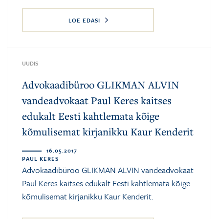
LOE EDASI
UUDIS
Advokaadibüroo GLIKMAN ALVIN
vandeadvokaat Paul Keres kaitses
edukalt Eesti kahtlemata kõige
kõmulisemat kirjanikku Kaur Kenderit
16.05.2017
PAUL KERES
Advokaadibüroo GLIKMAN ALVIN vandeadvokaat
Paul Keres kaitses edukalt Eesti kahtlemata kõige
kõmulisemat kirjanikku Kaur Kenderit.